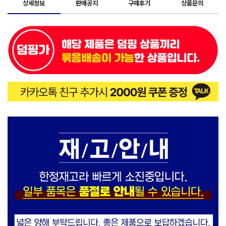
상세정보
판매공지
구매후기
상품문의