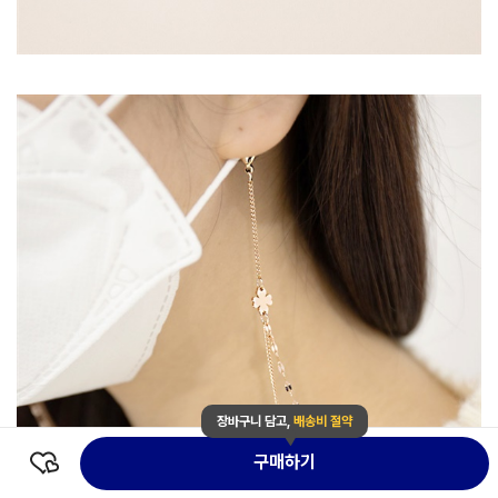
장바구니 담고,
배송비 절약
구매하기