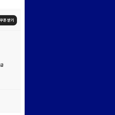
쿠폰 받기
지급