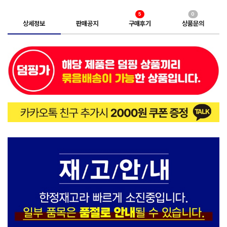
5
0
상세정보
판매공지
구매후기
상품문의