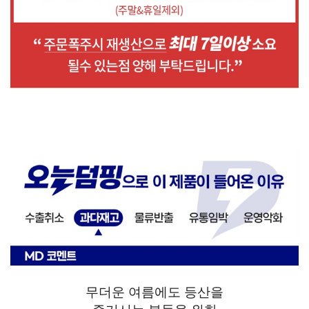
무더운 여름에도 등산을