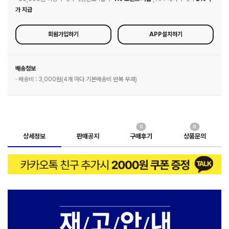
가 지급
회원가입하기
APP설치하기
배송정보
· 배송비 : 3,000원(4개 마다 기본배송비 반복 부과)
0
0
상세정보
판매공지
구매후기
상품문의