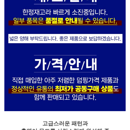
고급스러운 패턴과