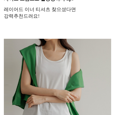
레이어드 이너 티셔츠 찾으셨다면
강력추천드려요!