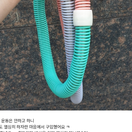
 운동은 안하고 하니
 열심히 하자란 마음에서 구입했어요 ㅋ